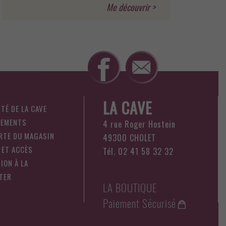
LA CAVE
ITÉ DE LA CAVE
NEMENTS
4 rue Roger Hostein
RTE DU MAGASIN
49300 CHOLET
 ET ACCÈS
Tél. 02 41 58 32 32
ION À LA
TER
LA BOUTIQUE
Paiement Sécurisé