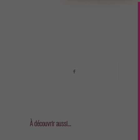
À découvrir aussi…