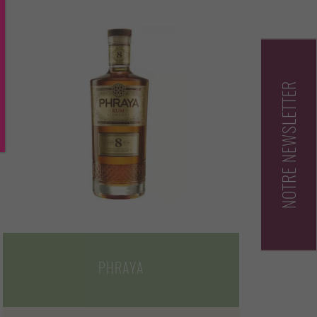
NOTRE NEWSLETTER
PHRAYA