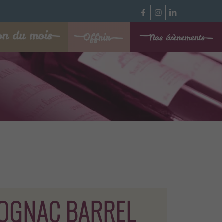
COGNAC BARREL