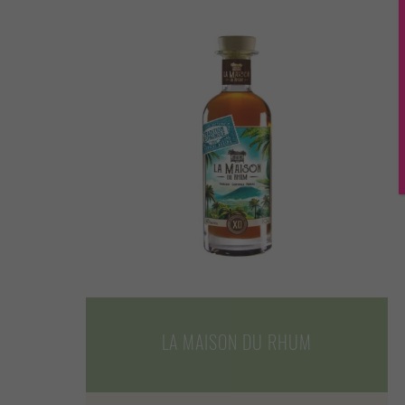
LA MAISON DU RHUM