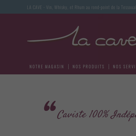
LA CAVE - Vin, Whisky, et Rhum au rond-point de la Tess
NOTRE MAGASIN
NOS PRODUITS
NOS SERV
Caviste 100% Indép