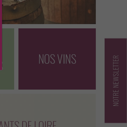
NOTRE NEWSLETTER