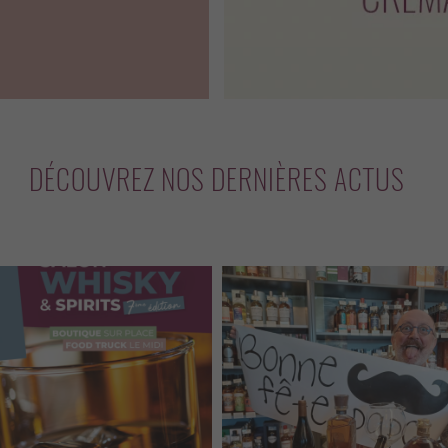
DÉCOUVREZ NOS DERNIÈRES ACTUS