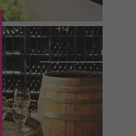
TRE MAGASIN