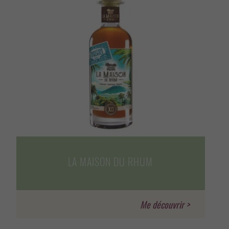
LA MAISON DU RHUM