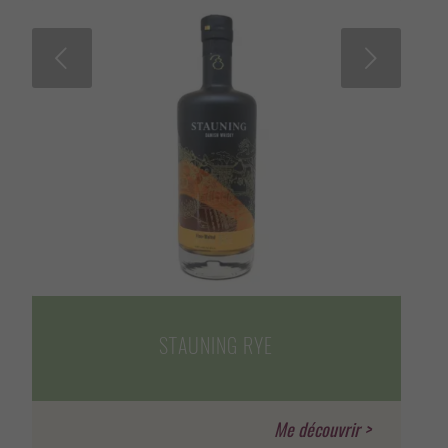
Suivant
STAUNING RYE