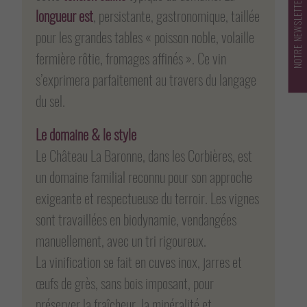
NOTRE NEWSLETTER
longueur est
, persistante, gastronomique, taillée
pour les grandes tables « poisson noble, volaille
fermière rôtie, fromages affinés ». Ce vin
s’exprimera parfaitement au travers du langage
du sel.
Le domaine & le style
Le Château La Baronne, dans les Corbières, est
un domaine familial reconnu pour son approche
exigeante et respectueuse du terroir. Les vignes
sont travaillées en biodynamie, vendangées
manuellement, avec un tri rigoureux.
La vinification se fait en cuves inox, jarres et
œufs de grès, sans bois imposant, pour
préserver la fraîcheur, la minéralité et