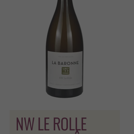
NW LE ROLLE