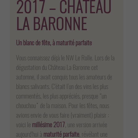
2017 – CHÂTEAU
LA BARONNE
Un blanc de fête, à maturité parfaite
Vous connaissez déjà le NW Le Rolle. Lors de la
dégustation du Château La Baronne cet
automne, il avait conquis tous les amateurs de
blancs salivants. C’était l’un des vins les plus
commentés, les plus appréciés, presque “un
chouchou” de la maison. Pour les fêtes, nous
avions envie de vous faire (vraiment) plaisir :
voici le
millésime 2017
, une version arrivée
aujourd’hui à
maturité parfaite
, révélant une