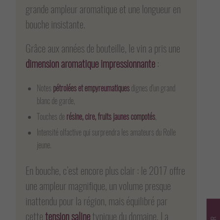
grande ampleur aromatique et une longueur en
bouche insistante.
Grâce aux années de bouteille, le vin a pris une
dimension aromatique impressionnante
:
Notes
pétrolées et empyreumatiques
dignes d’un grand
blanc de garde,
Touches de
résine, cire, fruits jaunes compotés
,
Intensité olfactive qui surprendra les amateurs du Rolle
jeune.
En bouche, c’est encore plus clair : le 2017 offre
une ampleur magnifique, un volume presque
inattendu pour la région, mais équilibré par
cette
tension saline
typique du domaine. La