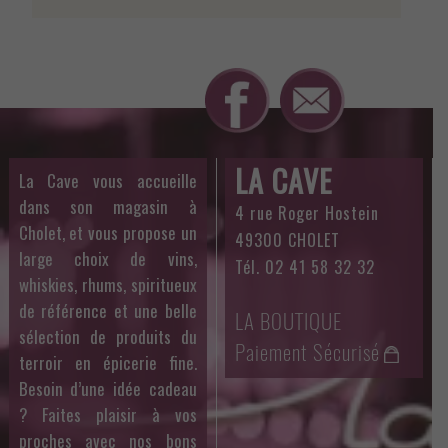
LA CAVE
La Cave vous accueille
dans son magasin à
4 rue Roger Hostein
Cholet, et vous propose un
49300 CHOLET
large choix de vins,
Tél. 02 41 58 32 32
whiskies, rhums, spiritueux
de référence et une belle
LA BOUTIQUE
sélection de produits du
Paiement Sécurisé
terroir en épicerie fine.
Besoin d’une idée cadeau
? Faites plaisir à vos
proches avec nos bons