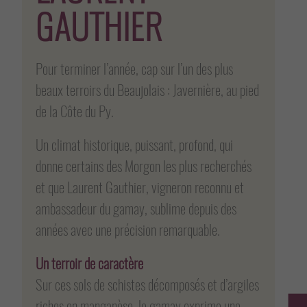
GAUTHIER
Pour terminer l’année, cap sur l’un des plus
beaux terroirs du Beaujolais : Javernière, au pied
de la Côte du Py.
Un climat historique, puissant, profond, qui
donne certains des Morgon les plus recherchés
et que Laurent Gauthier, vigneron reconnu et
ambassadeur du gamay, sublime depuis des
années avec une précision remarquable.
Un terroir de caractère
Sur ces sols de schistes décomposés et d’argiles
riches en manganèse, le gamay exprime une