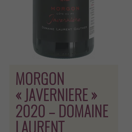
MORGON
« JAVERNIERE »
2020 – DOMAINE
LAURENT