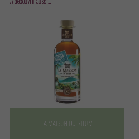
À découvrir aussi…
LA MAISON DU RHUM