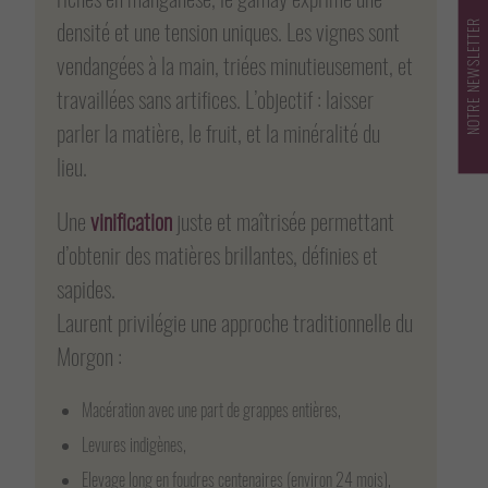
densité et une tension uniques. Les vignes sont
NOTRE NEWSLETTER
vendangées à la main, triées minutieusement, et
travaillées sans artifices. L’objectif : laisser
parler la matière, le fruit, et la minéralité du
lieu.
Une
vinification
juste et maîtrisée permettant
d’obtenir des matières brillantes, définies et
sapides.
Laurent privilégie une approche traditionnelle du
Morgon :
Macération avec une part de grappes entières,
Levures indigènes,
Elevage long en foudres centenaires (environ 24 mois),