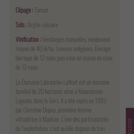
Cépage :
Tannat
Sols :
Argilo-calcaire
Vinification :
Vendanges manuelles, rendement
moyen de 40 hl/ha. Levures indigènes. Elevage
barrique de 12 mois puis mise en masse en cuve
de 12 mois.
Le Domaine Labranche-Laffont est un domaine
familial de 20 hectares situé à Maumusson-
Laguian, dans le Gers. Il a été repris en 1993
par Christine Dupuy, première femme
viticultrice à Madiran. L’une des particularités
de l’exploitation, c’est qu’elle dispose de très