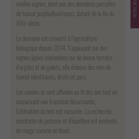
NOTRE NEWSLETTER
vieilles vignes, dont une des dernières parcelles
de tannat préphylloxériques, datant de la fin du
XIXe siècle.
Le domaine est converti à l’agriculture
biologique depuis 2014. S’appuyant sur des
vignes âgées implantées sur de beaux terroirs
d’argiles et de galets, elle élabore des vins de
tannat identitaires, droits et purs.
Les cuvées se sont affinées au fil des ans tout en
conservant une franchise désarmante,
l’utilisation du bois est mesurée. La recherche
constante de justesse et d’équilibre est évidente,
en rouge comme en blanc.