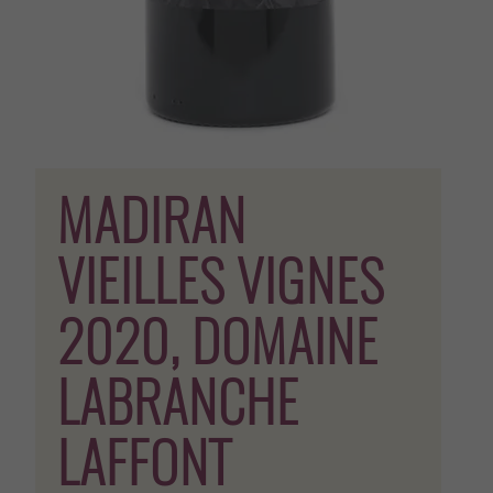
MADIRAN
VIEILLES VIGNES
2020, DOMAINE
LABRANCHE
LAFFONT