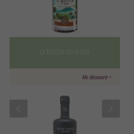
LA MAISON DU RHUM
Suivant