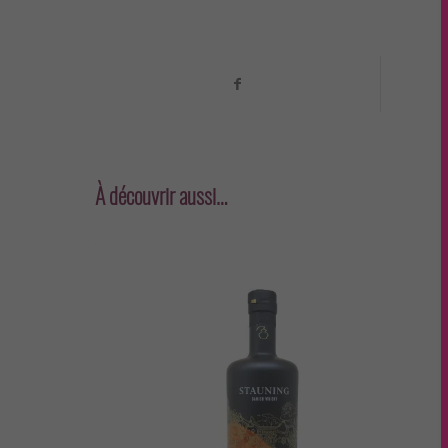
À découvrir aussi…