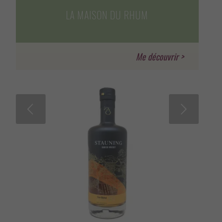
LA MAISON DU RHUM
Suivant