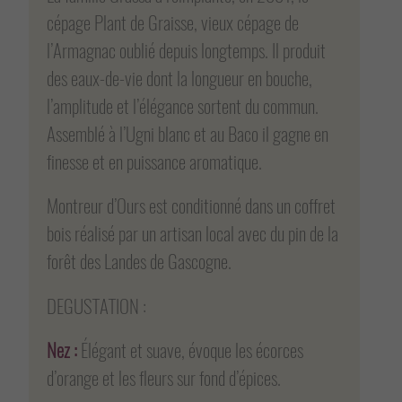
cépage Plant de Graisse, vieux cépage de
l’Armagnac oublié depuis longtemps. Il produit
des eaux-de-vie dont la longueur en bouche,
l’amplitude et l’élégance sortent du commun.
Assemblé à l’Ugni blanc et au Baco il gagne en
finesse et en puissance aromatique.
Montreur d’Ours est conditionné dans un coffret
bois réalisé par un artisan local avec du pin de la
forêt des Landes de Gascogne.
DEGUSTATION :
Nez :
Élégant et suave, évoque les écorces
d’orange et les fleurs sur fond d’épices.