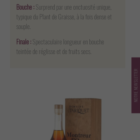
Bouche :
Surprend par une onctuosité unique,
typique du Plant de Graisse, à la fois dense et
souple.
Finale :
Spectaculaire longueur en bouche
teintée de réglisse et de fruits secs.
NOTRE NEWSLETTER