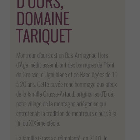
D’OURS,
DOMAINE
TARIQUET
Montreur d’ours est un Bas-Armagnac Hors
d’Âge inédit assemblant des barriques de Plant
de Graisse, d’Ugni blanc et de Baco âgées de 10
à 20 ans. Cette cuvée rend hommage aux aïeux
de la famille Grassa-Artaud, originaires d’Ercé,
petit village de la montagne ariégeoise qui
entretenait la tradition de montreurs d’ours à la
fin du XIXème siècle.
La famille Grassa a réimplanté, en 2001, le