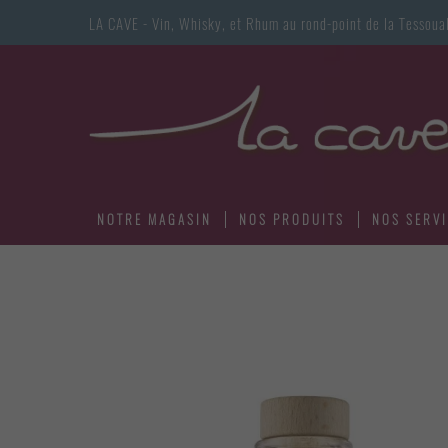
LA CAVE - Vin, Whisky, et Rhum au rond-point de la Tess
NOTRE MAGASIN
NOS PRODUITS
NOS SERV