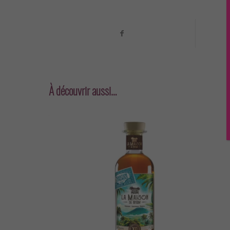
À découvrir aussi…