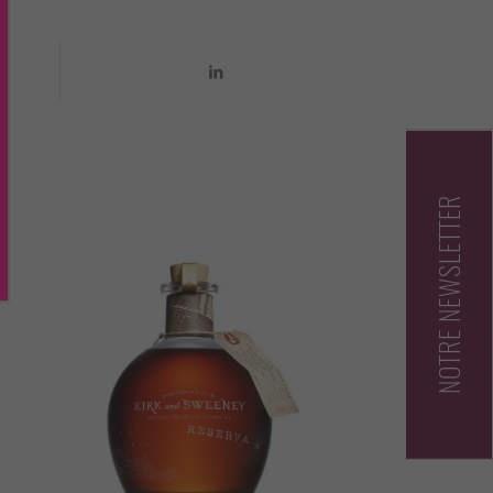
NOTRE NEWSLETTER